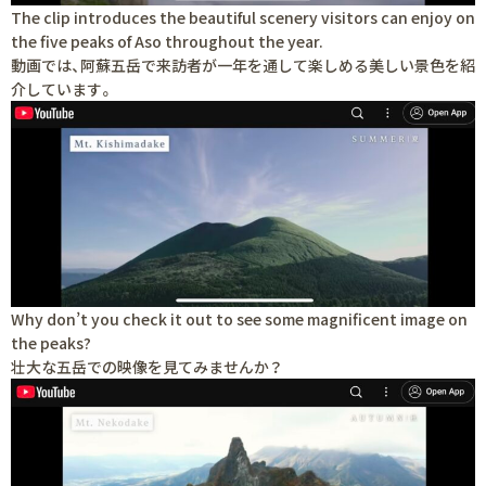
The clip introduces the beautiful scenery visitors can enjoy on
the five peaks of Aso throughout the year.
動画では、阿蘇五岳で来訪者が一年を通して楽しめる美しい景色を紹
介しています。
Why don’t you check it out to see some magnificent image on
the peaks?
壮大な五岳での映像を見てみませんか？