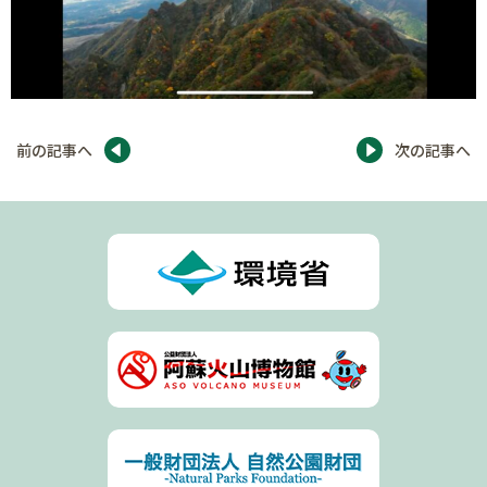
前の記事へ
次の記事へ