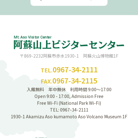
〒869-2232
阿蘇市赤水1930-1 阿蘇火山博物館1F
0967-34-2111
TEL.
0967-34-2115
FAX.
入館無料 年中無休 利用時間 9:00〜17:00
Open 9:00 - 17:00, Admission Free
Free Wi-Fi (National Park Wi-Fi)
TEL: 0967-34-2111
1930-1 Akamizu Aso kumamoto Aso Volcano Museum 1F